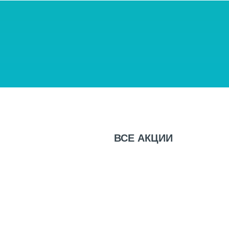
ВСЕ
АКЦИИ