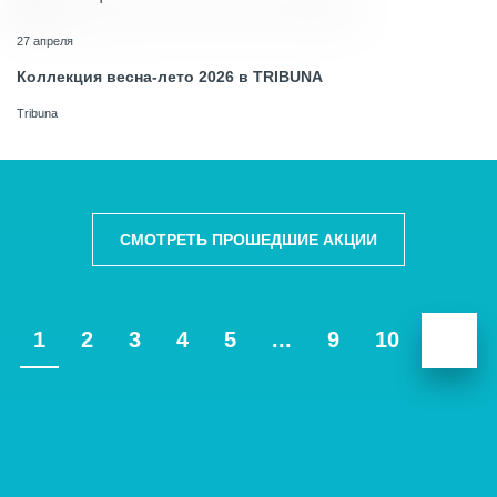
27 апреля
Коллекция весна-лето 2026 в TRIBUNA
Tribuna
СМОТРЕТЬ ПРОШЕДШИЕ АКЦИИ
1
2
3
4
5
...
9
10