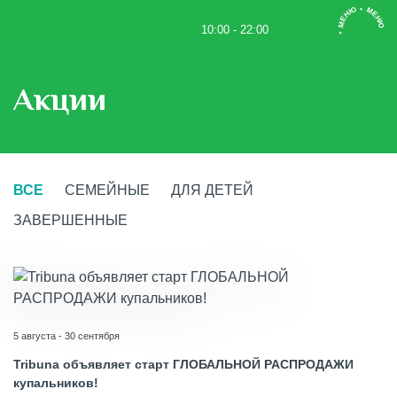
• МЕНЮ • МЕНЮ
10:00 - 22:00
Акции
ВСЕ
СЕМЕЙНЫЕ
ДЛЯ ДЕТЕЙ
ЗАВЕРШЕННЫЕ
5 августа - 30 сентября
Tribuna объявляет старт ГЛОБАЛЬНОЙ РАСПРОДАЖИ
купальников!