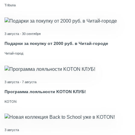
Tribuna
3 августа - 30 сентября
Подарки за покупку от 2000 руб. в Читай-городе
Читай-город
3 августа - 7 августа
Программа лояльности KOTON КЛУБ!
KOTON
3 августа