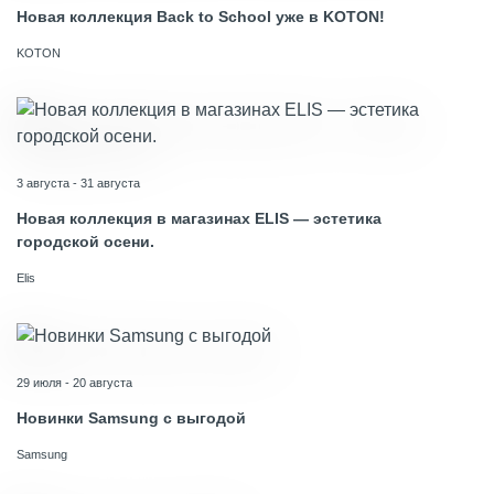
Новая коллекция Back to School уже в KOTON!
KOTON
3 августа - 31 августа
Новая коллекция в магазинах ELIS — эстетика
городской осени.
Elis
29 июля - 20 августа
Новинки Samsung с выгодой
Samsung