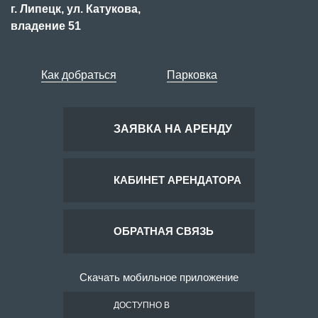
г. Липецк, ул. Катукова,
владение 51
Как добраться
Парковка
ЗАЯВКА НА АРЕНДУ
КАБИНЕТ АРЕНДАТОРА
ОБРАТНАЯ СВЯЗЬ
Скачать мобильное приложение
ДОСТУПНО В