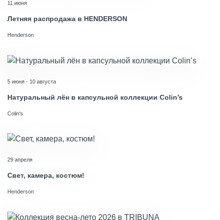
11 июня
Летняя распродажа в HENDERSON
Henderson
5 июня - 10 августа
Натуральный лён в капсульной коллекции Colin’s
Colin's
29 апреля
Свет, камера, костюм!
Henderson