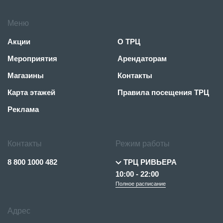
Меню
Акции
О ТРЦ
Мероприятия
Арендаторам
Магазины
Контакты
Карта этажей
Правила посещения ТРЦ
Реклама
Контакты
Режим работы
8 800 1000 482
ТРЦ РИВЬЕРА
10:00 - 22:00
Полное расписание
Адрес