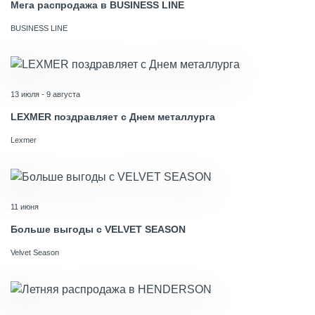
Мега распродажа в BUSINESS LINE
BUSINESS LINE
13 июля - 9 августа
LEXMER поздравляет с Днем металлурга
Lexmer
11 июня
Больше выгоды с VELVET SEASON
Velvet Season