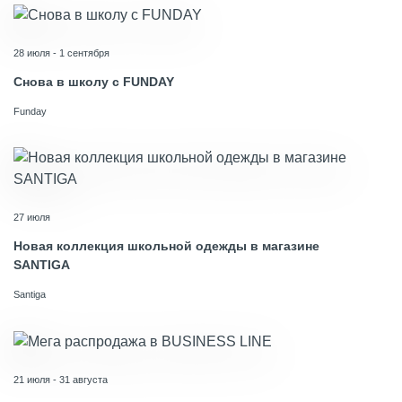
28 июля - 1 сентября
Снова в школу с FUNDAY
Funday
27 июля
Новая коллекция школьной одежды в магазине
SANTIGA
Santiga
21 июля - 31 августа