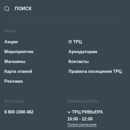
Меню
Акции
О ТРЦ
Мероприятия
Арендаторам
Магазины
Контакты
Карта этажей
Правила посещения ТРЦ
Реклама
Контакты
Режим работы
8 800 1000 482
ТРЦ РИВЬЕРА
10:00 - 22:00
Полное расписание