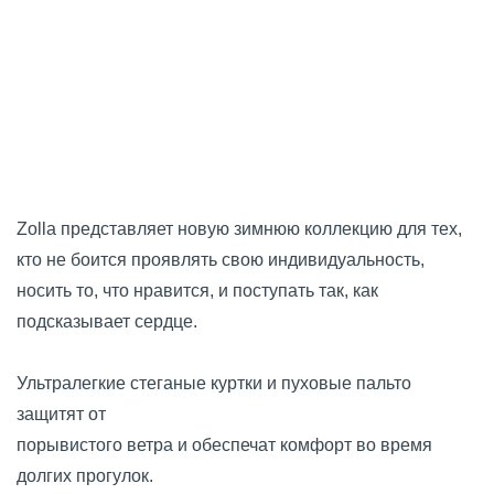
Zolla представляет новую зимнюю коллекцию для тех,
кто не боится проявлять свою индивидуальность,
носить то, что нравится, и поступать так, как
подсказывает сердце.
Ультралегкие стеганые куртки и пуховые пальто
защитят от
порывистого ветра и обеспечат комфорт во время
долгих прогулок.