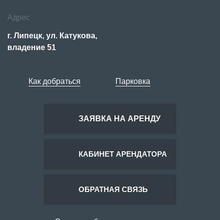
Адрес
г. Липецк, ул. Катукова,
владение 51
Как добраться
Парковка
ЗАЯВКА НА АРЕНДУ
КАБИНЕТ АРЕНДАТОРА
ОБРАТНАЯ СВЯЗЬ