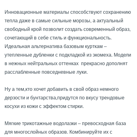
Инновационные материалы способствуют сохранению
тепла даже в самые сильные морозы, а актуальный
свободный крой позволит создать современный образ,
сочетающий в себе стиль и функциональность.
Идеальная альтернатива базовым курткам –
утепленные дубленки с подкладкой из экомеха. Модели
в нежных нейтральных оттенках прекрасно дополнят
расслабленные повседневные луки.
Ну а тем,кто хочет добавить в свой образ немного
дерзости и бунтарства,придутся по вкусу трендовые
косухи из кожи с эффектом стирки.
Мягкие трикотажные водолазки – превосходная база
для многослойных образов. Комбинируйте их с