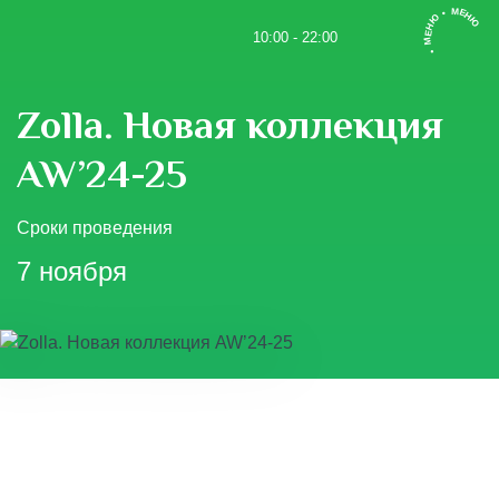
• МЕНЮ • МЕНЮ
10:00 - 22:00
Zolla. Новая коллекция
AW’24-25
Сроки проведения
7 ноября