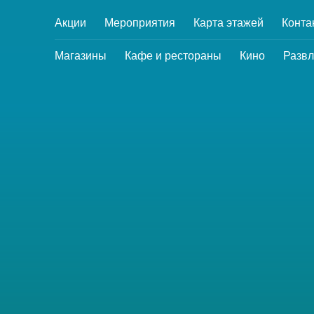
Акции
Мероприятия
Карта этажей
Конта
Магазины
Кафе и рестораны
Кино
Развл