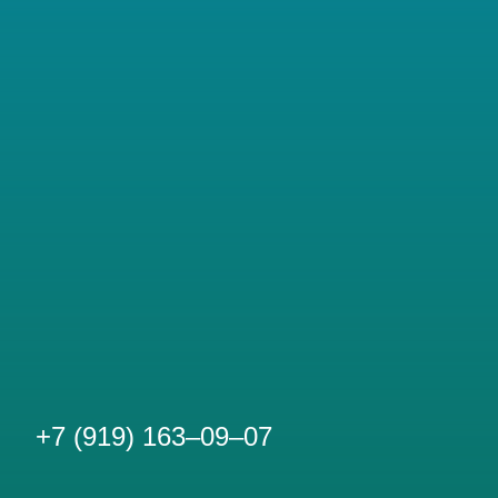
+7 (919) 163‒09‒07