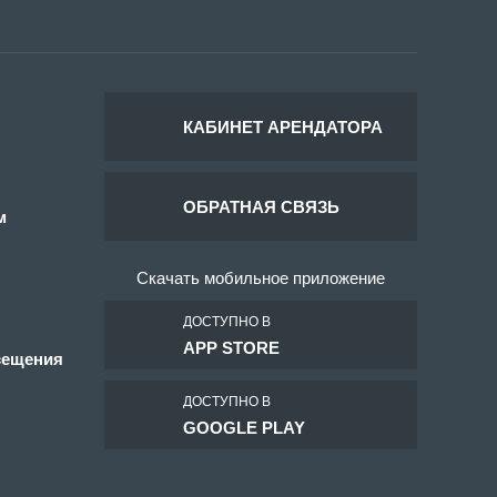
КАБИНЕТ АРЕНДАТОРА
ОБРАТНАЯ СВЯЗЬ
м
Скачать мобильное приложение
ДОСТУПНО В
APP STORE
сещения
ДОСТУПНО В
GOOGLE PLAY