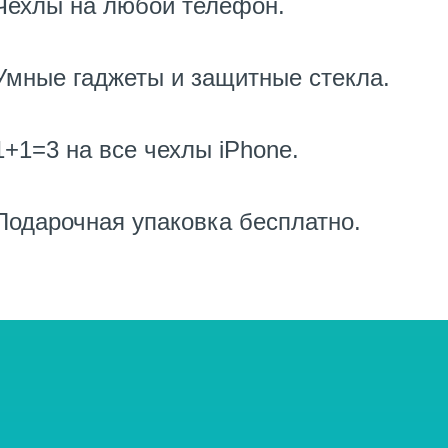
Чехлы на любой телефон.
Умные гаджеты и защитные стекла.
1+1=3 на все чехлы iPhone.
Подарочная упаковка бесплатно.