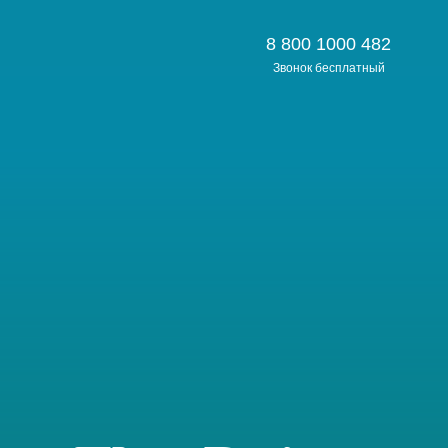
8 800 1000 482
Звонок бесплатный