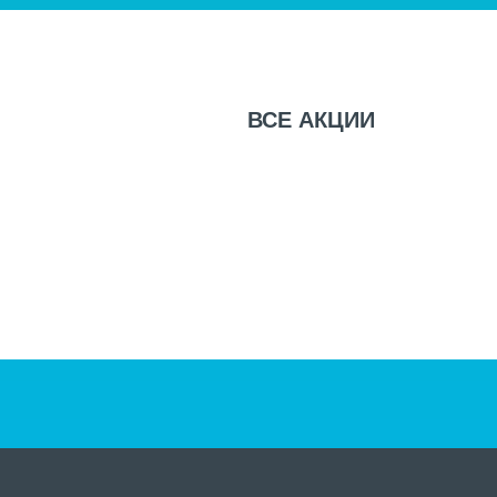
ВСЕ
АКЦИИ