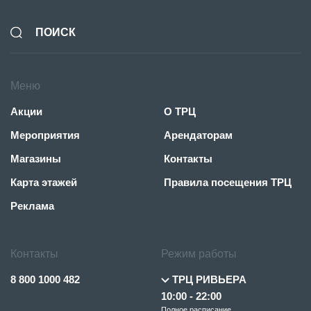
Меню
Акции
О ТРЦ
Мероприятия
Арендаторам
Магазины
Контакты
Карта этажей
Правила посещения ТРЦ
Реклама
Контакты
Режим работы
8 800 1000 482
ТРЦ РИВЬЕРА
10:00 - 22:00
Полное расписание