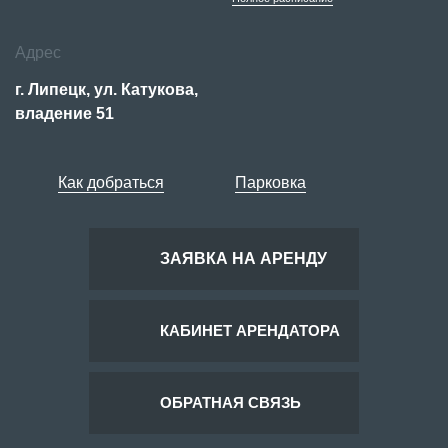
Адрес
г. Липецк, ул. Катукова,
владение 51
Как добраться
Парковка
ЗАЯВКА НА АРЕНДУ
КАБИНЕТ АРЕНДАТОРА
ОБРАТНАЯ СВЯЗЬ