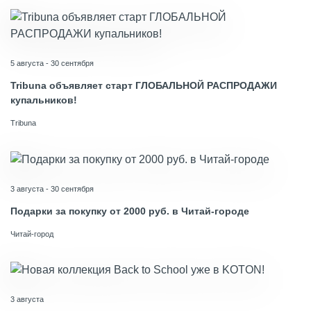
5 августа - 30 сентября
Tribuna объявляет старт ГЛОБАЛЬНОЙ РАСПРОДАЖИ
купальников!
Tribuna
3 августа - 30 сентября
Подарки за покупку от 2000 руб. в Читай-городе
Читай-город
3 августа