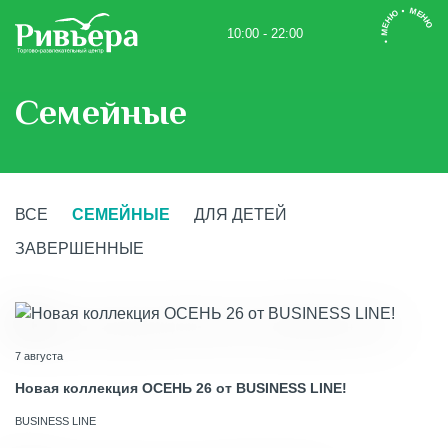
• МЕНЮ • МЕНЮ
10:00 - 22:00
Семейные
ВСЕ
СЕМЕЙНЫЕ
ДЛЯ ДЕТЕЙ
ЗАВЕРШЕННЫЕ
7 августа
Новая коллекция ОСЕНЬ 26 от BUSINESS LINE!
BUSINESS LINE