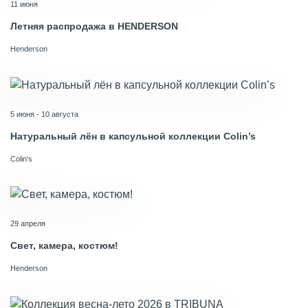
11 июня
Летняя распродажа в HENDERSON
Henderson
5 июня - 10 августа
Натуральный лён в капсульной коллекции Colin’s
Colin's
29 апреля
Свет, камера, костюм!
Henderson