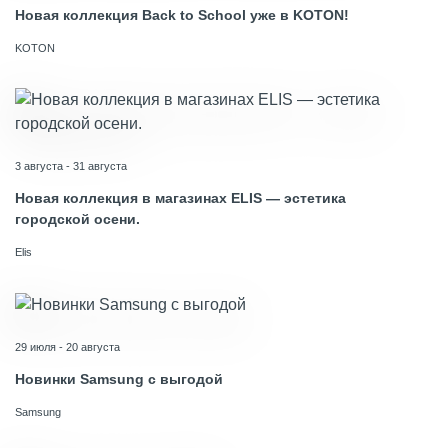
Новая коллекция Back to School уже в KOTON!
KOTON
3 августа - 31 августа
Новая коллекция в магазинах ELIS — эстетика
городской осени.
Elis
29 июля - 20 августа
Новинки Samsung с выгодой
Samsung