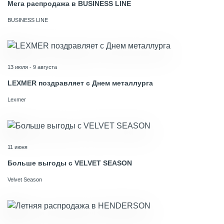
Мега распродажа в BUSINESS LINE
BUSINESS LINE
13 июля - 9 августа
LEXMER поздравляет с Днем металлурга
Lexmer
11 июня
Больше выгоды с VELVET SEASON
Velvet Season