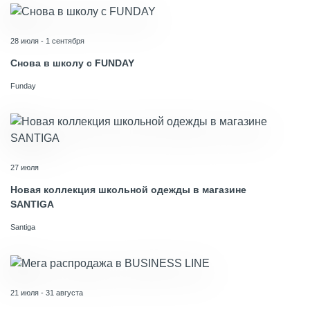
28 июля - 1 сентября
Снова в школу с FUNDAY
Funday
27 июля
Новая коллекция школьной одежды в магазине
SANTIGA
Santiga
21 июля - 31 августа