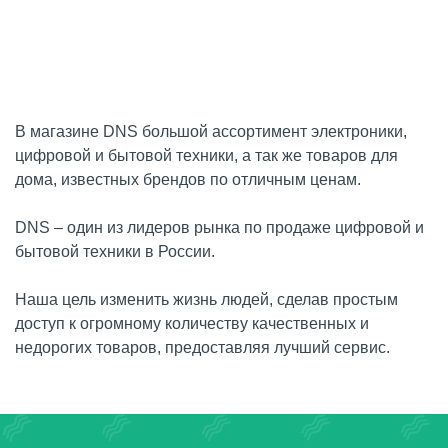
В магазине DNS большой ассортимент электроники,
цифровой и бытовой техники, а так же товаров для
дома, известных брендов по отличным ценам.
DNS – один из лидеров рынка по продаже цифровой и
бытовой техники в России.
Наша цель изменить жизнь людей, сделав простым
доступ к огромному количеству качественных и
недорогих товаров, предоставляя лучший сервис.