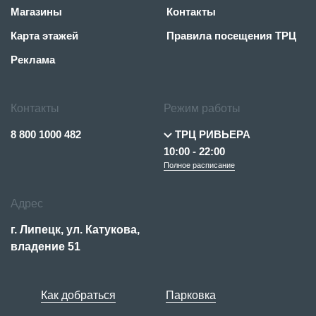
Магазины
Контакты
Карта этажей
Правила посещения ТРЦ
Реклама
Контакты
Режим работы
8 800 1000 482
ТРЦ РИВЬЕРА
10:00 - 22:00
Полное расписание
Адрес
г. Липецк, ул. Катукова,
владение 51
Как добраться
Парковка