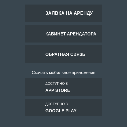
ЗАЯВКА НА АРЕНДУ
КАБИНЕТ АРЕНДАТОРА
ОБРАТНАЯ СВЯЗЬ
Скачать мобильное приложение
ДОСТУПНО В
APP STORE
ДОСТУПНО В
GOOGLE PLAY