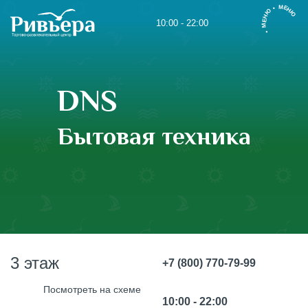
• МЕНЮ • МЕНЮ
10:00 - 22:00
DNS
Бытовая техника
3 этаж
+7 (800) 770-79-99
dns-shop.ru
Посмотреть на схеме
10:00 - 22:00