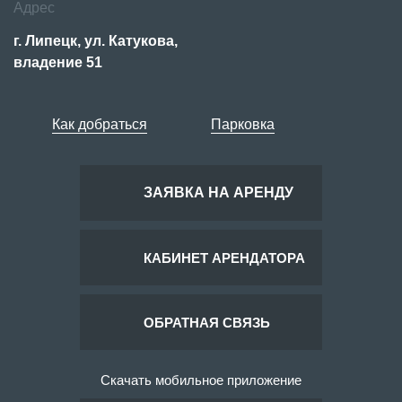
Адрес
г. Липецк, ул. Катукова,
владение 51
Как добраться
Парковка
ЗАЯВКА НА АРЕНДУ
КАБИНЕТ АРЕНДАТОРА
ОБРАТНАЯ СВЯЗЬ
Скачать мобильное приложение