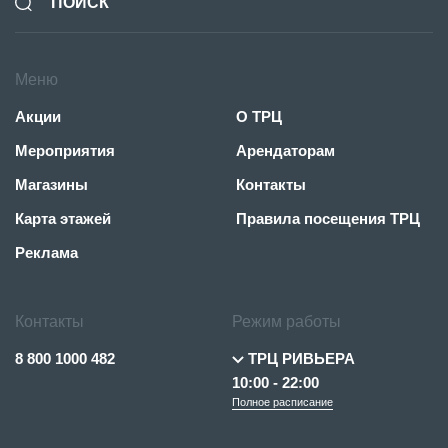
Меню
Акции
О ТРЦ
Мероприятия
Арендаторам
Магазины
Контакты
Карта этажей
Правила посещения ТРЦ
Реклама
Контакты
Режим работы
8 800 1000 482
ТРЦ РИВЬЕРА
10:00 - 22:00
Полное расписание