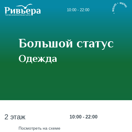
• МЕНЮ • МЕНЮ
10:00 - 22:00
Большой статус
Одежда
2 этаж
10:00 - 22:00
Посмотреть на схеме