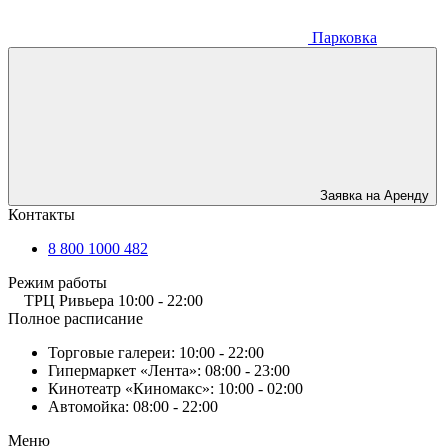
Парковка
Заявка на Аренду
Контакты
8 800 1000 482
Режим работы
ТРЦ Ривьера
10:00 - 22:00
Полное расписание
Торговые галереи:
10:00 - 22:00
Гипермаркет «Лента»:
08:00 - 23:00
Кинотеатр «Киномакс»:
10:00 - 02:00
Автомойка:
08:00 - 22:00
Меню