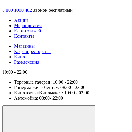
8 800 1000 482
Звонок бесплатный
Акции
Мероприятия
Карта этажей
Контакты
Магазины
Кафе и рестораны
Кино
Развлечения
10:00 - 22:00
Торговые галереи:
10:00 - 22:00
Гипермаркет «Лента»:
08:00 - 23:00
Кинотеатр «Киномакс»:
10:00 - 02:00
Автомойка:
08:00- 22:00