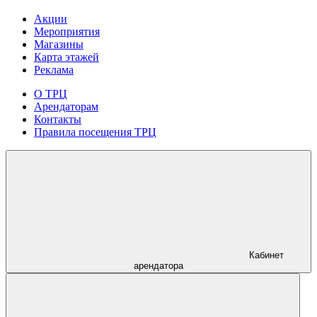
Акции
Мероприятия
Магазины
Карта этажей
Реклама
О ТРЦ
Арендаторам
Контакты
Правила посещения ТРЦ
Кабинет
арендатора