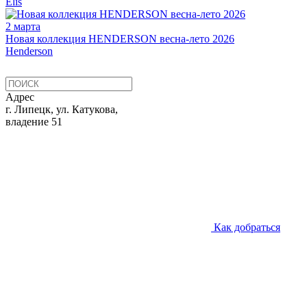
Elis
2 марта
Новая коллекция HENDERSON весна-лето 2026
Henderson
Адрес
г. Липецк, ул. Катукова,
владение 51
Как добраться