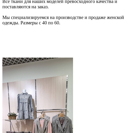
Все ткани для наших моделей превосходного качества и
поставляются на заказ.
Мы специализируемся на производстве и продаже женской
одежды. Размеры с 40 по 60.