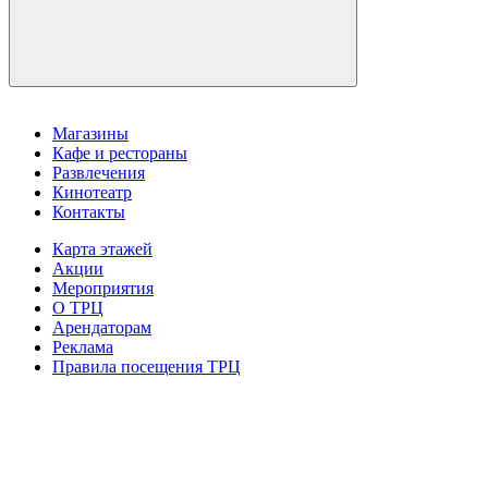
Магазины
Кафе и рестораны
Развлечения
Кинотеатр
Контакты
Карта этажей
Акции
Мероприятия
О ТРЦ
Арендаторам
Реклама
Правила посещения ТРЦ