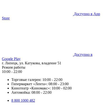
Доступно в
App
Store
Доступно в
Google Play
г. Липецк, ул. Катукова, владение 51
Режим работы
10:00 - 22:00
Торговые галереи:
10:00 - 22:00
Гипермаркет «Лента»:
08:00 - 23:00
Кинотеатр «Киномакс»:
10:00 - 02:00
Автомойка:
08:00 - 22:00
8 800 1000 482