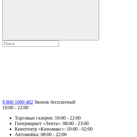
8 800 1000 482
Звонок бесплатный
10:00 - 22:00
Торговые галереи:
10:00 - 22:00
Гипермаркет «Лента»:
08:00 - 23:00
Кинотеатр «Киномакс»:
10:00 - 02:00
Автомойка:
08:00 - 22:00