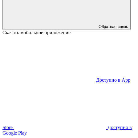
Обратная связь
Скачать мобильное приложение
Доступно в
App
Store
Доступно в
Google Play