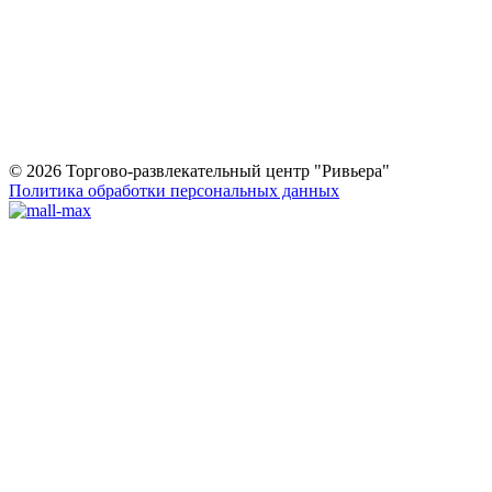
© 2026 Торгово-развлекательный центр "Ривьера"
Политика обработки персональных данных