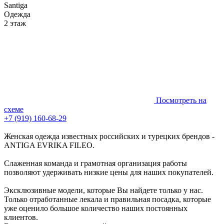
Santiga
Одежда
2 этаж
Посмотреть на
схеме
+7 (919) 160-68-29
Женская одежда известных российских и турецких брендов -
ANTIGA EVRIKA FILEO.
Слаженная команда и грамотная организация работы
позволяют удерживать низкие цены для наших покупателей.
Эксклюзивные модели, которые Вы найдете только у нас.
Только отработанные лекала и правильная посадка, которые
уже оценило большое количество наших постоянных
клиентов.