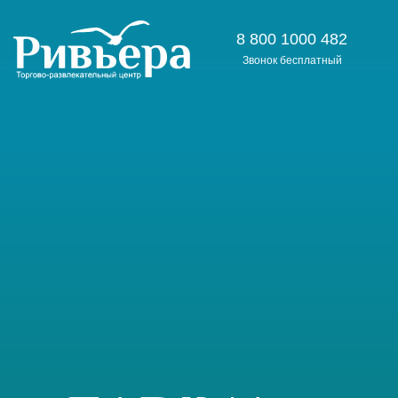
8 800 1000 482
Звонок бесплатный