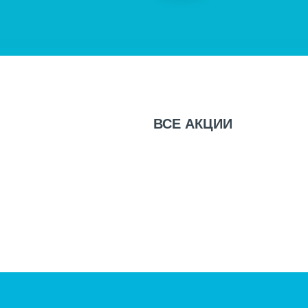
ВСЕ
АКЦИИ