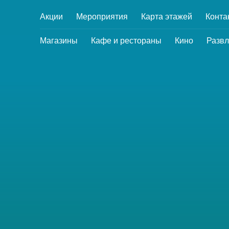
Акции
Мероприятия
Карта этажей
Конта
Магазины
Кафе и рестораны
Кино
Развл