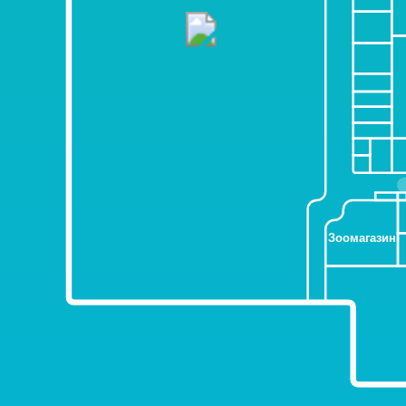
Зоомагазин