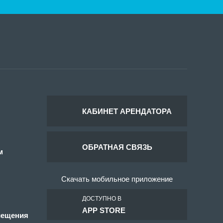
КАБИНЕТ АРЕНДАТОРА
ОБРАТНАЯ СВЯЗЬ
м
Скачать мобильное приложение
ДОСТУПНО В
APP STORE
сещения