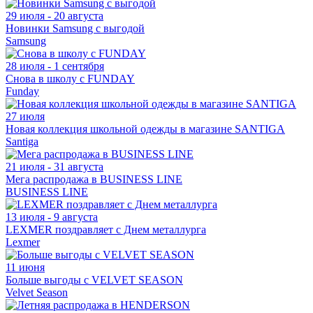
29 июля - 20 августа
Новинки Samsung с выгодой
Samsung
28 июля - 1 сентября
Снова в школу с FUNDAY
Funday
27 июля
Новая коллекция школьной одежды в магазине SANTIGA
Santiga
21 июля - 31 августа
Мега распродажа в BUSINESS LINE
BUSINESS LINE
13 июля - 9 августа
LEXMER поздравляет с Днем металлурга
Lexmer
11 июня
Больше выгоды с VELVET SEASON
Velvet Season