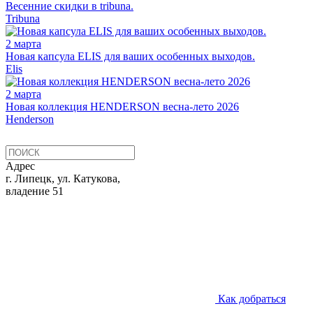
Весенние скидки в tribuna.
Tribuna
2 марта
Новая капсула ELIS для ваших особенных выходов.
Elis
2 марта
Новая коллекция HENDERSON весна-лето 2026
Henderson
Адрес
г. Липецк, ул. Катукова,
владение 51
Как добраться