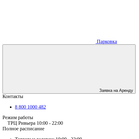
Парковка
Заявка на Аренду
Контакты
8 800 1000 482
Режим работы
ТРЦ Ривьера
10:00 - 22:00
Полное расписание