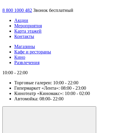
8 800 1000 482
Звонок бесплатный
Акции
Мероприятия
Карта этажей
Контакты
Магазины
Кафе и рестораны
Кино
Развлечения
10:00 - 22:00
Торговые галереи:
10:00 - 22:00
Гипермаркет «Лента»:
08:00 - 23:00
Кинотеатр «Киномакс»:
10:00 - 02:00
Автомойка:
08:00- 22:00