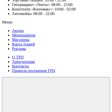
Торговые галереи:
10:00 - 22:00
Гипермаркет «Лента»:
08:00 - 23:00
Кинотеатр «Киномакс»:
10:00 - 02:00
Автомойка:
08:00 - 22:00
Меню
Акции
Мероприятия
Магазины
Карта этажей
Реклама
О ТРЦ
Арендаторам
Контакты
Правила посещения ТРЦ