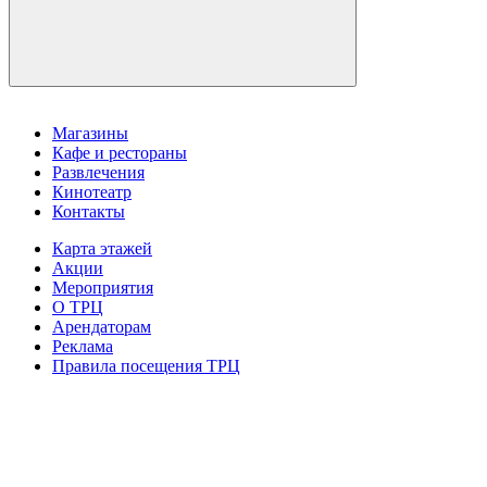
Магазины
Кафе и рестораны
Развлечения
Кинотеатр
Контакты
Карта этажей
Акции
Мероприятия
О ТРЦ
Арендаторам
Реклама
Правила посещения ТРЦ