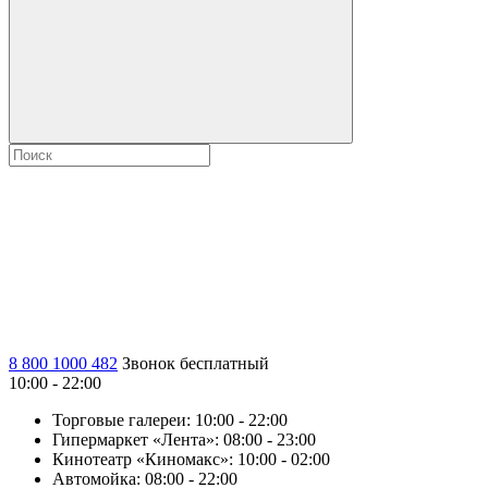
8 800 1000 482
Звонок бесплатный
10:00 - 22:00
Торговые галереи:
10:00 - 22:00
Гипермаркет «Лента»:
08:00 - 23:00
Кинотеатр «Киномакс»:
10:00 - 02:00
Автомойка:
08:00 - 22:00