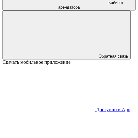
Кабинет
арендатора
Обратная связь
Скачать мобильное приложение
Доступно в
App