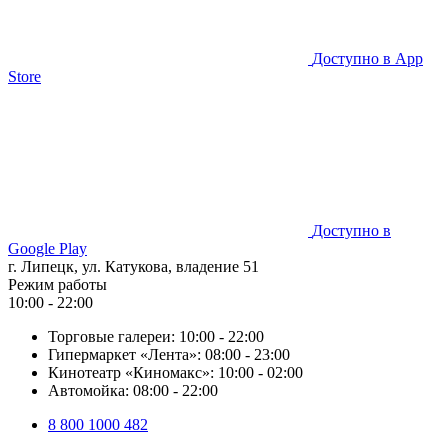
Доступно в
App
Store
Доступно в
Google Play
г. Липецк, ул. Катукова, владение 51
Режим работы
10:00 - 22:00
Торговые галереи:
10:00 - 22:00
Гипермаркет «Лента»:
08:00 - 23:00
Кинотеатр «Киномакс»:
10:00 - 02:00
Автомойка:
08:00 - 22:00
8 800 1000 482