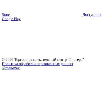
Store
Доступно в
Google Play
© 2026 Торгово-развлекательный центр "Ривьера"
Политика обработки персональных данных