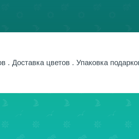
в . Доставка цветов . Упаковка подарков