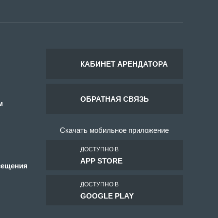
КАБИНЕТ АРЕНДАТОРА
ОБРАТНАЯ СВЯЗЬ
м
Скачать мобильное приложение
ДОСТУПНО В
APP STORE
сещения
ДОСТУПНО В
GOOGLE PLAY