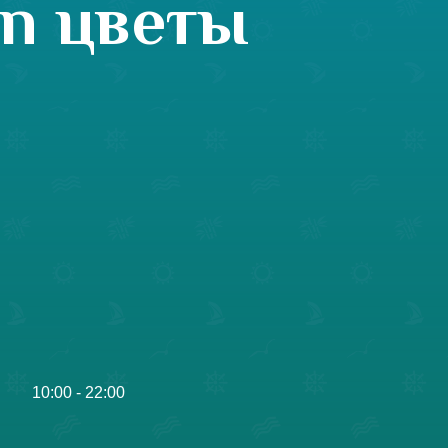
rn цветы
10:00 - 22:00