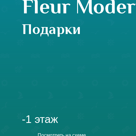
Fleur Mode
Подарки
-1 этаж
Посмотреть на схеме