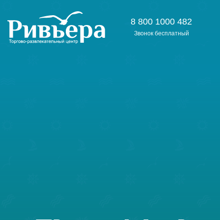
8 800 1000 482
Звонок бесплатный