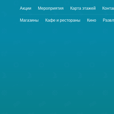
Акции
Мероприятия
Карта этажей
Конта
Магазины
Кафе и рестораны
Кино
Развл