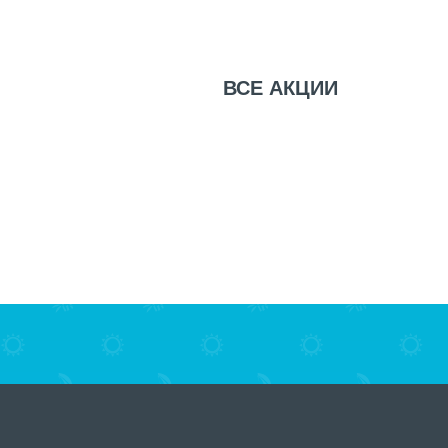
ВСЕ
АКЦИИ