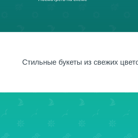
Стильные букеты из свежих цвето