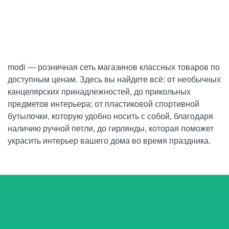
modi — розничная сеть магазинов классных товаров по
доступным ценам. Здесь вы найдете всё: от необычных
канцелярских принадлежностей, до прикольных
предметов интерьера; от пластиковой спортивной
бутылочки, которую удобно носить с собой, благодаря
наличию ручной петли, до гирлянды, которая поможет
украсить интерьер вашего дома во время праздника.