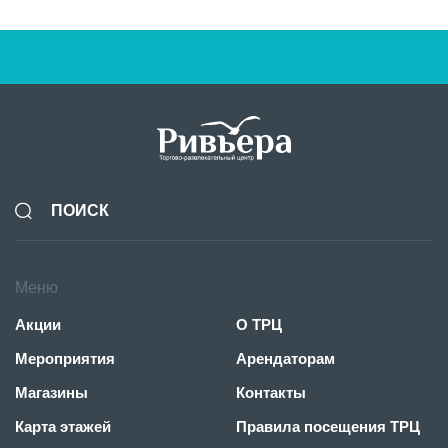
Меню
Акции
О ТРЦ
Мероприятия
Арендаторам
Магазины
Контакты
Карта этажей
Правила посещения ТРЦ