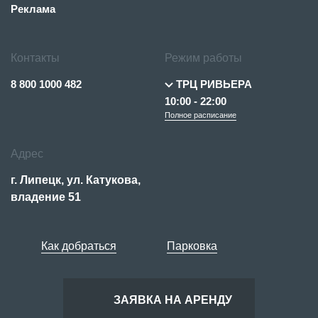
Реклама
Контакты
Режим работы
8 800 1000 482
ТРЦ РИВЬЕРА
10:00 - 22:00
Полное расписание
Адрес
г. Липецк, ул. Катукова,
владение 51
Как добраться
Парковка
ЗАЯВКА НА АРЕНДУ