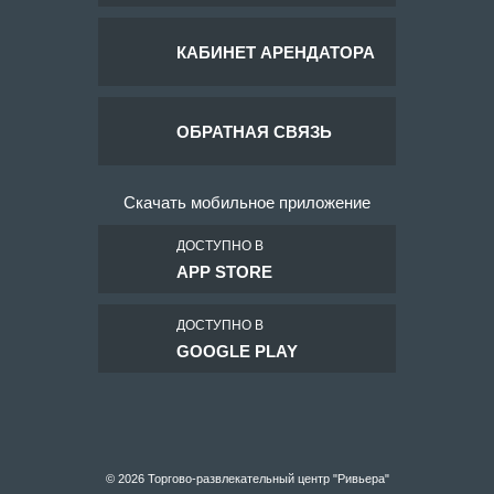
КАБИНЕТ АРЕНДАТОРА
ОБРАТНАЯ СВЯЗЬ
Скачать мобильное приложение
ДОСТУПНО В
APP STORE
ДОСТУПНО В
GOOGLE PLAY
© 2026 Торгово-развлекательный центр "Ривьера"